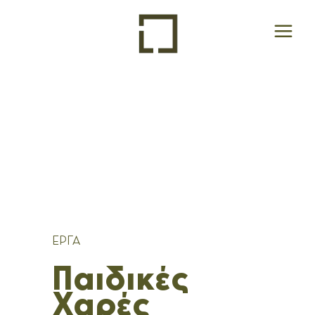
ΕΡΓΑ
Παιδικές
Χαρές