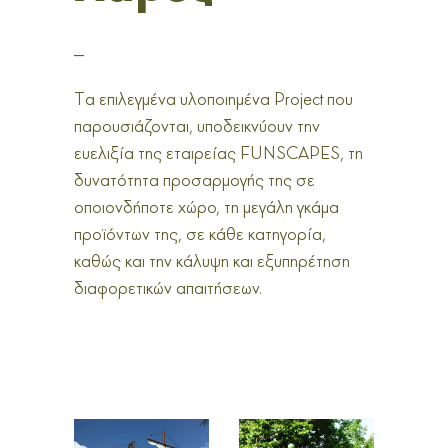
_
Τα επιλεγμένα υλοποιημένα Project που
παρουσιάζονται, υποδεικνύουν την
ευελιξία της εταιρείας FUNSCAPES, τη
δυνατότητα προσαρμογής της σε
οποιονδήποτε χώρο, τη μεγάλη γκάμα
προϊόντων της, σε κάθε κατηγορία,
καθώς και την κάλυψη και εξυπηρέτηση
διαφορετικών απαιτήσεων.