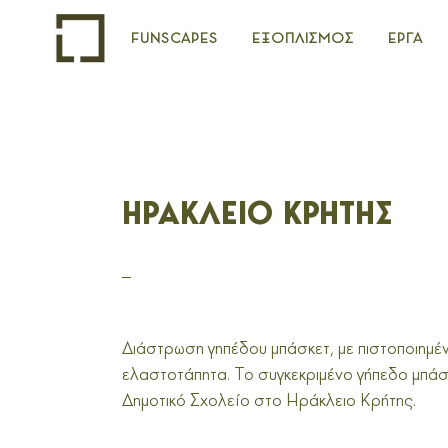
FUNSCAPES
ΕΞΟΠΛΙΣΜΟΣ
ΕΡΓΑ
ΗΡΑΚΛΕΙΟ ΚΡΗΤΗΣ
_
Διάστρωση γηπέδου μπάσκετ, με πιστοποιημέ
ελαστοτάπητα. Το συγκεκριμένο γήπεδο μπάσ
Δημοτικό Σχολείο στο Ηράκλειο Κρήτης.