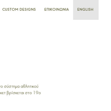
CUSTOM DESIGNS
ΕΠΙΚΟΙΝΩΝΙΑ
ENGLISH
νο σύστημα αθλητικού
κετ βρίσκεται στο 19ο