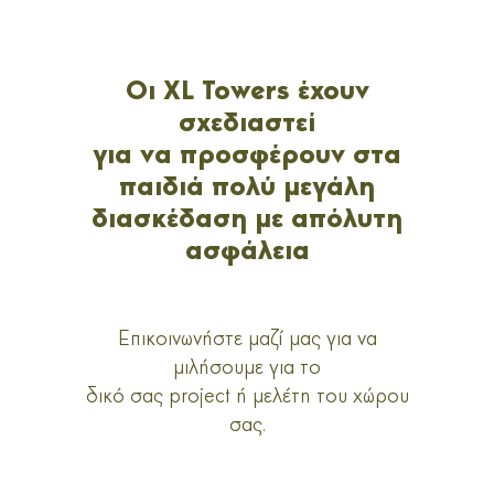
Οι XL Towers έχουν
σχεδιαστεί
για να προσφέρουν στα
παιδιά πολύ μεγάλη
διασκέδαση με απόλυτη
ασφάλεια
Eπικοινωνήστε μαζί μας για να
μιλήσουμε για το
δικό σας project ή μελέτη του χώρου
σας.