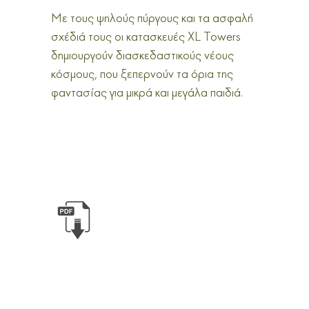
Με τους ψηλούς πύργους και τα ασφαλή
σχέδιά τους οι κατασκευές XL Towers
δημιουργούν διασκεδαστικούς νέους
κόσμους, που ξεπερνούν τα όρια της
φαντασίας για μικρά και μεγάλα παιδιά.