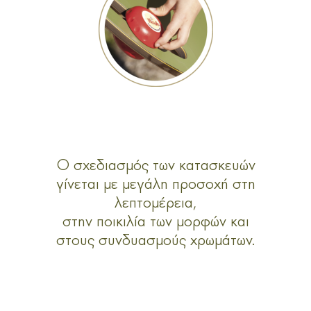
Ο σχεδιασμός των κατασκευών
γίνεται με μεγάλη προσοχή στη
λεπτομέρεια,
στην ποικιλία των μορφών και
στους συνδυασμούς χρωμάτων.