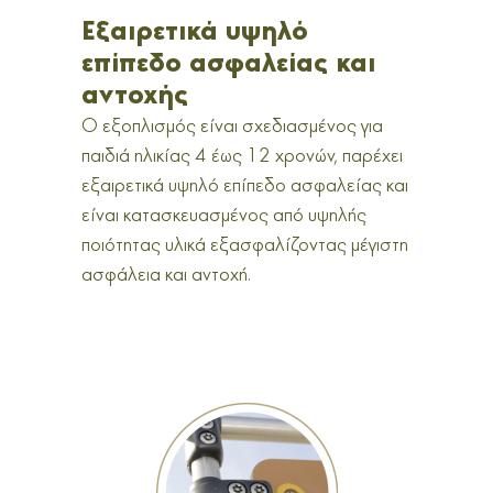
Eξαιρετικά υψηλό
επίπεδο ασφαλείας και
αντοχής
Ο εξοπλισμός είναι σχεδιασμένος για
παιδιά ηλικίας 4 έως 12 χρονών, παρέχει
εξαιρετικά υψηλό επίπεδο ασφαλείας και
είναι κατασκευασμένος από υψηλής
ποιότητας υλικά εξασφαλίζοντας μέγιστη
ασφάλεια και αντοχή.