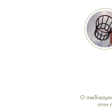
Ο σχεδιασμός
στην 