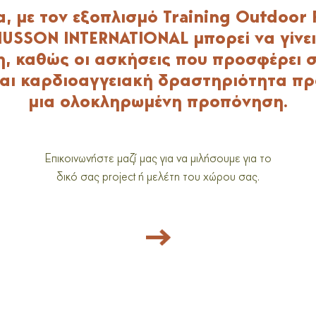
, με τον εξοπλισμό Training Outdoor F
HUSSON INTERNATIONAL μπορεί να γίνει
, καθώς οι ασκήσεις που προσφέρει 
και καρδιοαγγειακή δραστηριότητα 
μια ολοκληρωμένη προπόνηση.
Eπικοινωνήστε μαζί μας για να μιλήσουμε για το
δικό σας project ή μελέτη του χώρου σας.