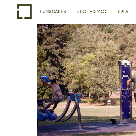
FUNSCAPES
ΕΞΟΠΛΙΣΜΟΣ
ΕΡΓΑ