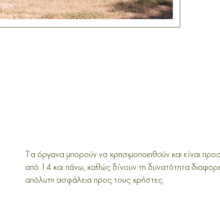
Τα όργανα μπορούν να χρησιμοποιηθούν και είναι προσ
από 14 και πάνω, καθώς δίνουν τη δυνατότητα διαφορ
απόλυτη ασφάλεια προς τους χρήστες.