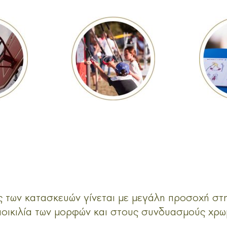
 των κατασκευών γίνεται με μεγάλη προσοχή στη
ποικιλία των μορφών και στους συνδυασμούς χρω