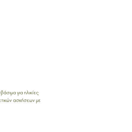
βάσιμα για ηλικίες
ετικών ασκήσεων με