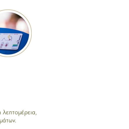
 λεπτομέρεια,
μάτων.